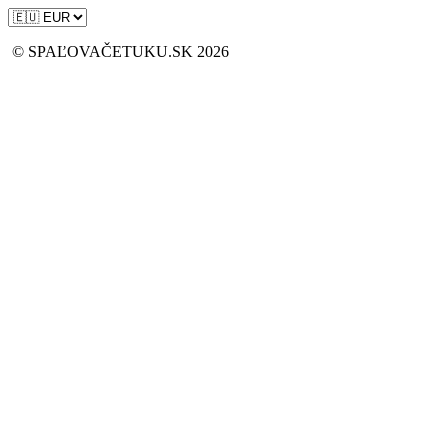
© SPAĽOVAČETUKU.SK 2026