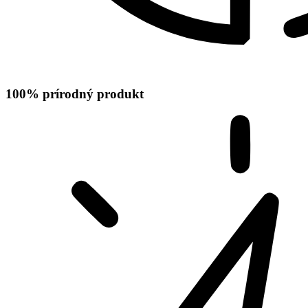
100% prírodný produkt