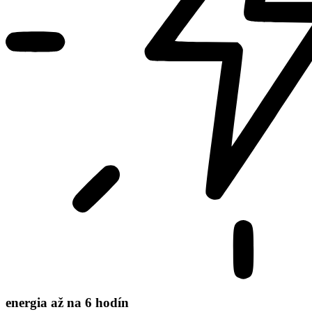
energia až na 6 hodín