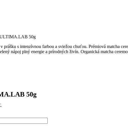
de ULTIMA.LAB 50g
IMA.LAB 50g
.