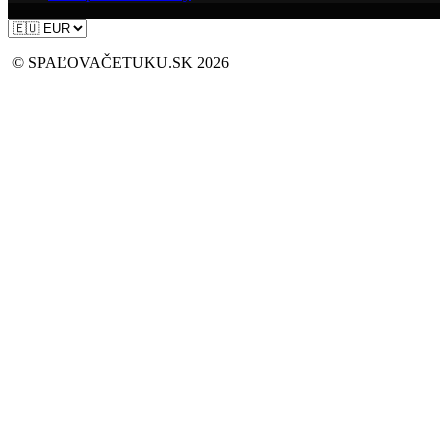
© SPAĽOVAČETUKU.SK 2026