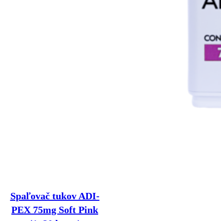
Spaľovač tukov ADI-
PEX 75mg Soft Pink